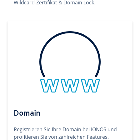
Wildcard-Zertifikat & Domain Lock.
Domain
Registrieren Sie Ihre Domain bei IONOS und
profitieren Sie von zahlreichen Features.