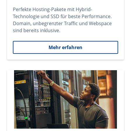
Perfekte Hosting-Pakete mit Hybrid-
Technologie und SSD für beste Performance.
Domain, unbegrenzter Traffic und Webspace
sind bereits inklusive.
Mehr erfahren