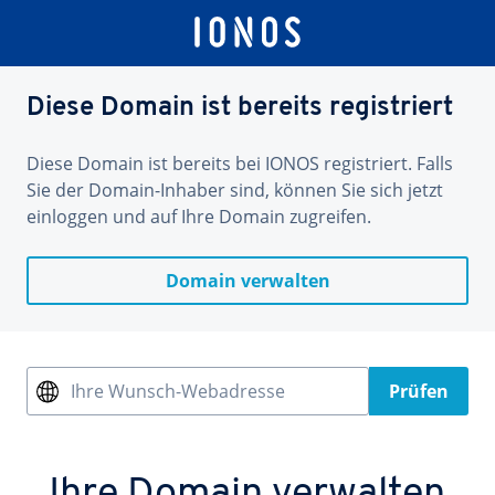
Diese Domain ist bereits registriert
Diese Domain ist bereits bei IONOS registriert. Falls
Sie der Domain-Inhaber sind, können Sie sich jetzt
einloggen und auf Ihre Domain zugreifen.
Domain verwalten
Ihre Wunsch-Webadresse
Prüfen