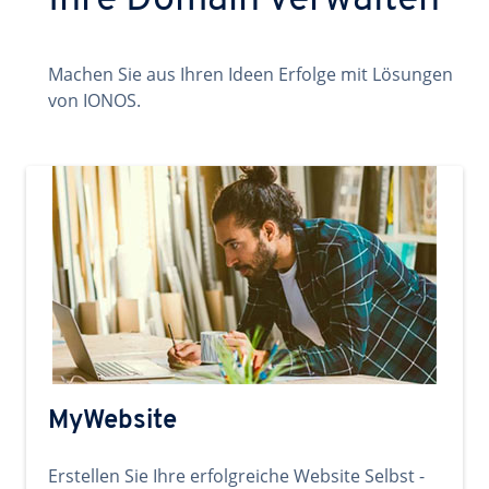
Ihre Domain verwalten
Machen Sie aus Ihren Ideen Erfolge mit Lösungen
von IONOS.
MyWebsite
Erstellen Sie Ihre erfolgreiche Website Selbst -