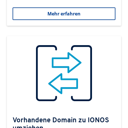
Mehr erfahren
Vorhandene Domain zu IONOS