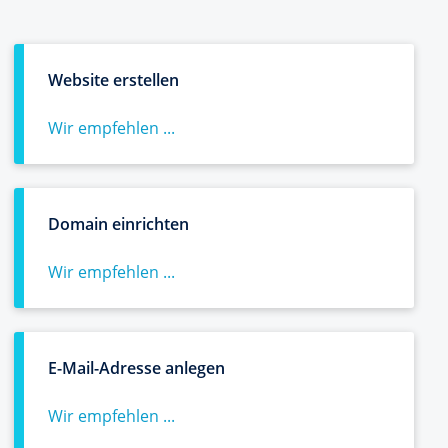
Website erstellen
Wir empfehlen ...
Domain einrichten
Wir empfehlen ...
E-Mail-Adresse anlegen
Wir empfehlen ...