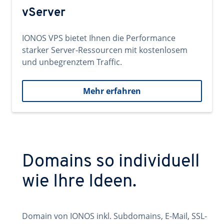
vServer
IONOS VPS bietet Ihnen die Performance
starker Server-Ressourcen mit kostenlosem
und unbegrenztem Traffic.
Mehr erfahren
Domains so individuell
wie Ihre Ideen.
Domain von IONOS inkl. Subdomains, E-Mail, SSL-