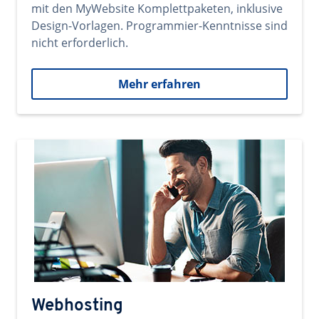
mit den MyWebsite Komplettpaketen, inklusive
Design-Vorlagen. Programmier-Kenntnisse sind
nicht erforderlich.
Mehr erfahren
Webhosting