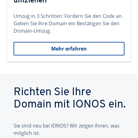
umziehen
Umzug in 3 Schritten: Fordern Sie den Code an.
Geben Sie Ihre Domain ein Bestätigen Sie den
Domain-Umzug.
Mehr erfahren
Richten Sie Ihre
Domain mit IONOS ein.
Sie sind neu bei IONOS? Wir zeigen Ihnen, was
möglich ist.